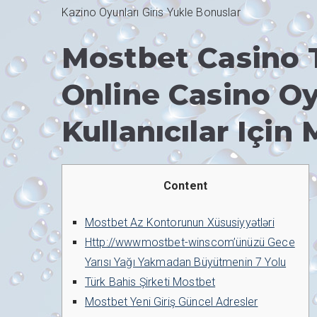
Kazino Oyunları Giris Yukle Bonuslar
Mostbet Casino Tr
Online Casino Oyu
Kullanıcılar Içi
Content
Mostbet Az Kontorunun Xüsusiyyətləri
Http://wwwmostbet-winscom’ünüzü Gece
Yarısı Yağı Yakmadan Büyütmenin 7 Yolu
Türk Bahis Şirketi Mostbet
Mostbet Yeni Giriş Güncel Adresler