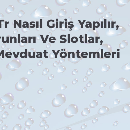
 Nasıl Giriş Yapılır,
nları Ve Slotlar,
n Mevduat Yöntemleri