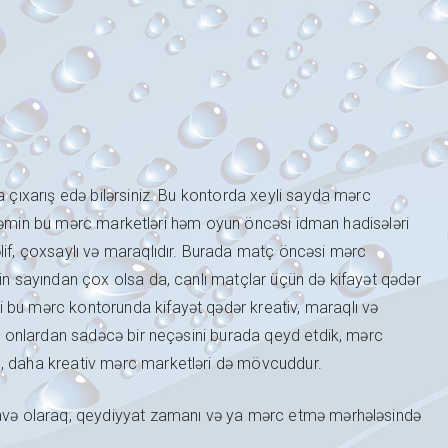
a çıxarış edə bilərsiniz. Bu kontorda xeyli sayda mərc
ir. Həmin bu mərc marketləri həm oyun öncəsi idman hadisələri
lif, çoxsaylı və maraqlıdır. Burada matç öncəsi mərc
in sayından çox olsa da, canlı matçlar üçün də kifayət qədər
 bu mərc kontorunda kifayət qədər kreativ, maraqlı və
iz onlardan sadəcə bir neçəsini burada qeyd etdik, mərc
, daha kreativ mərc marketləri də mövcuddur.
əlavə olaraq, qeydiyyat zamanı və ya mərc etmə mərhələsində