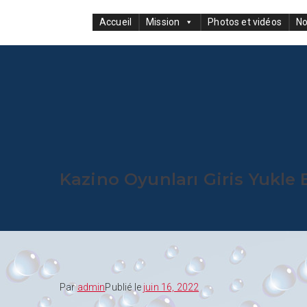
Aller
Accueil
Mission
Photos et vidéos
No
au
L'Académie de pêche
L'Académie de pêche du Lac Saint-Pierre contribue 
contenu
Kazino Oyunları Giris Yukle
Par
admin
Publié le
juin 16, 2022