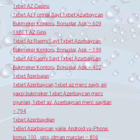
1xbet AZ Casino
1xbet Az Formal Sayt 1xbet Azərbaycan
Bukmeker Kontoru, Bonuslar, Apk – 609
1XBET AZ Giriş
1xbet Az Rəsmi Sayt 1xbet Azərbaycan
Bukmeker Kontoru, Bonuslar, Apk – 199
1xbet Az Rəsmi Sayt 1xbet Azərbaycan
Bukmeker Kontoru, Bonuslar, Apk – 402
1xbet Azerbajan
1xbet Azerbaycan,1xbet az merc saytı, en
yaxsi bukmeker 1xbet Azerbaycan merc
oyunlari, 1xbet az, Azerbaycan merc saytlari
– 794
1xbet Azerbaydjan
1xBet Azərbaycan yükle Android və iPhone:
bonus 100 , giriş, idman mərcləri – 816