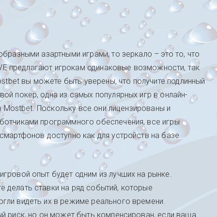
бразными азартными играми, то зеркало – это то, что
LIVE предлагают игрокам одинаковые возможности, так
ostbet вы можете быть уверены, что получите подлинный
ой покер, одна из самых популярных игр в онлайн-
в Mostbet. Поскольку все они лицензированы и
ботчиками программного обеспечения, все игры
смартфонов доступно как для устройств на базе
игровой опыт будет одним из лучших на рынке.
е делать ставки на ряд событий, которые
огли видеть их в режиме реального времени.
ый риск, но он может быть компенсирован, если ваша