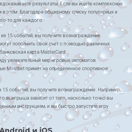
предсказываете результаты. Если вы ищете комплексные
 в этом. Благодаря обширному списку популярных и
то-то для каждого.
 из 15 событий, вы получите вознаграждение.
 могут пополнить свой счет с помощью различных
 банковская карта MasterCard.
виду увлекательный мир игровых автоматов.
рые Mostbet примет на определенное спортивное
из 15 событий, вы получите вознаграждение. Например,
его выигрыша зависит от того, насколько точно вы
денным инструкциям, и вы быстро запустите игру
ndroid и iOS