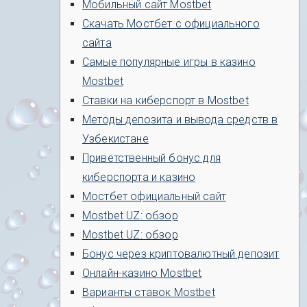
Мобильный сайт Mostbet
Скачать Мостбет с официального
сайта
Самые популярные игры в казино
Mostbet
Ставки на киберспорт в Mostbet
Методы депозита и вывода средств в
Узбекистане
Приветственный бонус для
киберспорта и казино
Мостбет официальный сайт
Mostbet UZ: обзор
Mostbet UZ: обзор
Бонус через криптовалютный депозит
Онлайн-казино Mostbet
Варианты ставок Mostbet