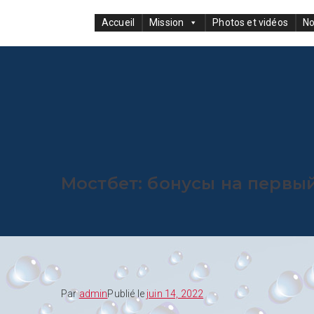
Aller
Accueil
Mission
Photos et vidéos
No
au
L'Académie de pêche
L'Académie de pêche du Lac Saint-Pierre contribue 
contenu
Мостбет: бонусы на первы
Par
admin
Publié le
juin 14, 2022