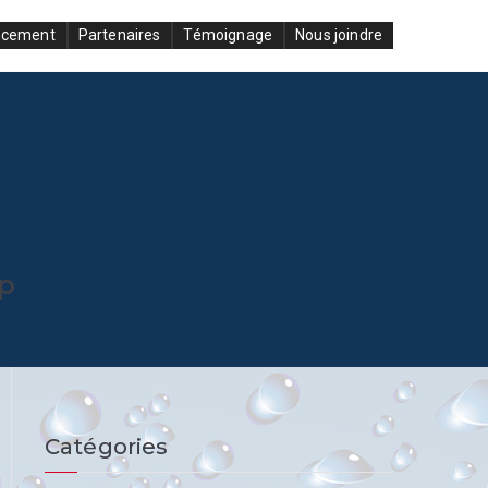
ncement
Partenaires
Témoignage
Nous joindre
р
Catégories