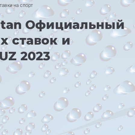
тавки на спорт
istan Официальный
х ставок и
UZ 2023