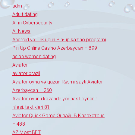
adm
Adult dating
AI in Cybersecurity
AI News
Android və iOS üçün Pin-up kazino proqramı
Pin Up Online Casino Azerbaycan – 899
asian women dating
Aviator
aviator brazil
Aviator oyna və qazan Rəsmi sayti Aviator
Azerbaycan – 260
Aviator oyunu kazandırıyor nasıl oynanır,
hilesi, taktikleri 81
Aviator Quick Game Онлайн В Казахстане
– 488
AZ Most BET