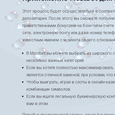
Этот процесс будет осуществляться в соответ
депозитария. После этого вы сможете пополни
приветственными бонусами на бонусном счете
сети, электронную почту или даже номер телеф
известным именем с момента своего основания
В Mostbet вы можете выбрать из широкого с
несколько важных категорий.
Если вы хотите полностью максимизировать 
является отличной заменой, при условии, что
Чтобы выиграть, играя в слоты в онлайн-каз
комбинации символов.
Если вы ищете легальную букмекерскую конт
вам в этом.
Подобно предматчевой ставке, опция live-прог