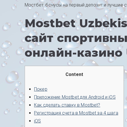
Мостбет: бонусы на первый депозит и лучшие с
Mostbet Uzbek
сайт спортивны
онлайн-казино 
Content
Покер
Приложение Mostbet для Android и iOS
Как сделать ставку в Mostbet?
Регистрация счета в Mostbet за 4 шага
iOS