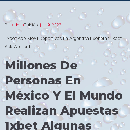
Par
admin
Publié le
juin 9, 2022
1xbet App Móvil Deportivas En Argentina Exonerar 1xbet
Apk Android
Millones De
Personas En
México Y El Mundo
Realizan Apuestas
1xbet Algunas