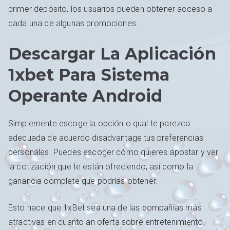
primer depósito, los usuarios pueden obtener acceso a
cada una de algunas promociones.
Descargar La Aplicación
1xbet Para Sistema
Operante Android
Simplemente escoge la opción o qual te parezca
adecuada de acuerdo disadvantage tus preferencias
personales. Puedes escoger cómo quieres apostar y ver
la cotización que te están ofreciendo, así como la
ganancia complete que podrías obtener.
Esto hace que 1xBet sea una de las compañías más
atractivas en cuanto an oferta sobre entretenimiento.