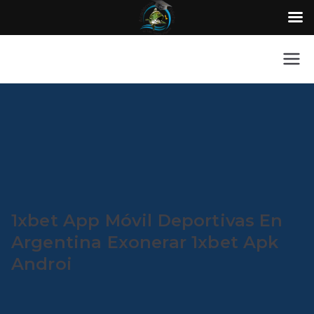
Aller
au
contenu
1xbet App Móvil Deportivas En
Argentina Exonerar 1xbet Apk
Androi