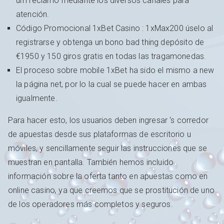
um reclamo mediante los diversos canales para
atención.
Código Promocional 1xBet Casino : 1xMax200 úselo al
registrarse y obtenga un bono bad thing depósito de
€1950 y 150 giros gratis en todas las tragamonedas.
El proceso sobre mobile 1xBet ha sido el mismo a new
la página net, por lo la cual se puede hacer en ambas
igualmente.
Para hacer esto, los usuarios deben ingresar ‘s corredor
de apuestas desde sus plataformas de escritorio u
móviles, y sencillamente seguir las instrucciones que se
muestran en pantalla. También hemos incluido
información sobre la oferta tanto en apuestas como en
online casino, ya que creemos que se prostitución de uno
de los operadores más completos y seguros.