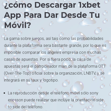
¿cómo Descargar 1xbet
App Para Dar Desde Tu
Móvil?
La gama sobre juegos, así tais como las probabilidades
durante la plataforma sera bastante grande, por lo que es
imposible comparar los angeles empresa con muchas
casas de apuestas. Por si fuera poco, la casa de
apuestas será el patrocinador main de la plataforma OTT
(Over-The-Top) oficial sobre la organización, LNBTV, y se
integrará en su taux y logotipo.
La reproducción desde el teléfono móvil sólo sony
ericsson puede realizar que incluye la orientación side
to side del teléfono.