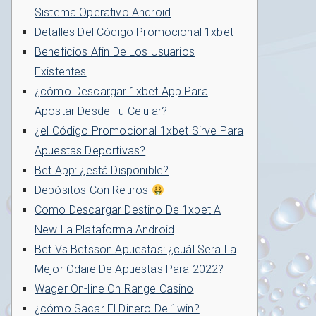
Sistema Operativo Android
Detalles Del Código Promocional 1xbet
Beneficios Afin De Los Usuarios
Existentes
¿cómo Descargar 1xbet App Para
Apostar Desde Tu Celular?
¿el Código Promocional 1xbet Sirve Para
Apuestas Deportivas?
Bet App: ¿está Disponible?
Depósitos Con Retiros
Como Descargar Destino De 1xbet A
New La Plataforma Android
Bet Vs Betsson Apuestas: ¿cuál Sera La
Mejor Odaie De Apuestas Para 2022?
Wager On-line On Range Casino
¿cómo Sacar El Dinero De 1win?