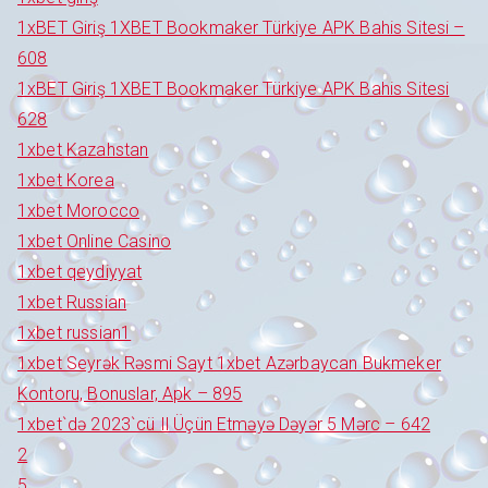
1xBET Giriş 1XBET Bookmaker Türkiye APK Bahis Sitesi –
608
1xBET Giriş 1XBET Bookmaker Türkiye APK Bahis Sitesi
628
1xbet Kazahstan
1xbet Korea
1xbet Morocco
1xbet Online Casino
1xbet qeydiyyat
1xbet Russian
1xbet russian1
1xbet Seyrək Rəsmi Sayt 1xbet Azərbaycan Bukmeker
Kontoru, Bonuslar, Apk – 895
1xbet`də 2023`cü Il Üçün Etməyə Dəyər 5 Mərc – 642
2
5