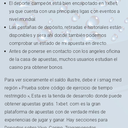
El deporte campeón está bien encapotado en 1xBet,
ya que cuenta con una principales ligas con eventos a
nivel mundial.
Las pestañas de depósito, retiradas e historiales están
disponibles y sera ahí donde también podemos
comprobar un estado de mi apuesta en directo.
Antes de ponerse en contacto con los angeles oficina
de la casa de apuestas, muchos usuarios estudian el
casino pra obtener bonos.
Para ver siceramente el saldo illustre, debe ir i smag med
región » Prueba sobre código de ejercicio de tiempo
restringido »; Esta es la tienda de desarrollo donde puede
obtener apuestas gratis. 1xbet. com es la gran
plataforma de apuestas con de verdade miles de
experiencias de jugar y ganar. Hay secciones para
Deportes sobre Vivo, Casino, Tragamonedas,