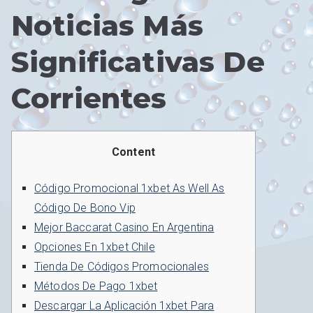
Noticias Más
Significativas De
Corrientes
Content
Código Promocional 1xbet As Well As
Código De Bono Vip
Mejor Baccarat Casino En Argentina
Opciones En 1xbet Chile
Tienda De Códigos Promocionales
Métodos De Pago 1xbet
Descargar La Aplicación 1xbet Para