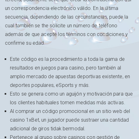
un correspondencia electrónico válido. En la última
secuencia, dependiendo de las circunstancias, puede la
cual también se the solicite un número de teléfono
además de que acepte los términos con condiciones y
confirme su edad.
Este código es la procedimiento a toda la gama de
resultados en juegos para casino, pero también al
amplio mercado de apuestas deportivas existente, en
deportes populares, eSports y más.
Esto se genera como un aguijón y motivación para que
los clientes habituales tomen medidas más activas.
Al comprar un código promocional en un sitio web del
casino 1xBet, un jugador puede sustraer una cantidad
adicional de giros tidak bermodal.
Pertenece al grupo sobre casinos con gestión de