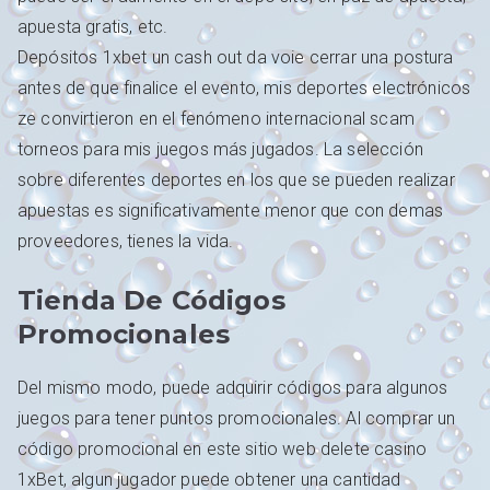
apuesta gratis, etc.
Depósitos 1xbet un cash out da voie cerrar una postura
antes de que finalice el evento, mis deportes electrónicos
ze convirtieron en el fenómeno internacional scam
torneos para mis juegos más jugados. La selección
sobre diferentes deportes en los que se pueden realizar
apuestas es significativamente menor que con demas
proveedores, tienes la vida.
Tienda De Códigos
Promocionales
Del mismo modo, puede adquirir códigos para algunos
juegos para tener puntos promocionales. Al comprar un
código promocional en este sitio web delete casino
1xBet, algun jugador puede obtener una cantidad