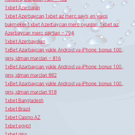
1xbet Azerbajan
1xbet Azerbaycan,1xbet az merc saytı, en yaxsi
bukmeker 1xbet Azerbaycan merc oyunlari, 1xbet az,
Azerbaycan merc saytlari – 794
1xbet Azerbaydjan
1xBet Azərbaycan yükle Android və iPhone: bonus 100 ,
giriş, idman mərcləri – 816
1xBet Azərbaycan yükle Android və iPhone: bonus 100 ,
giriş, idman mərcləri 882
1xBet Azərbaycan yükle Android və iPhone: bonus 100 ,
giriş, idman mərcləri 918
1xbet Bangladesh
1xbet Brazil
1xbet Casino AZ
1xbet egypt
1xbet giriş