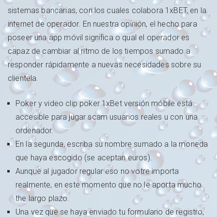
sistemas bancarias, con los cuales colabora 1xBET, en la
internet de operador. En nuestra opinión, el hecho para
poseer una app móvil significa o qual el operador es
capaz de cambiar al ritmo de los tiempos sumado a
responder rápidamente a nuevas necesidades sobre su
clientela.
Poker y video clip poker 1xBet versión móbile está
accesible para jugar scam usuarios reales u con una
ordenador.
En la segunda, escriba su nombre sumado a la moneda
que haya escogido (se aceptan euros).
Aunque al jugador regular eso no votre importa
realmente, en este momento que no le aporta mucho
the largo plazo.
Una vez que se haya enviado tu formulario de registro,