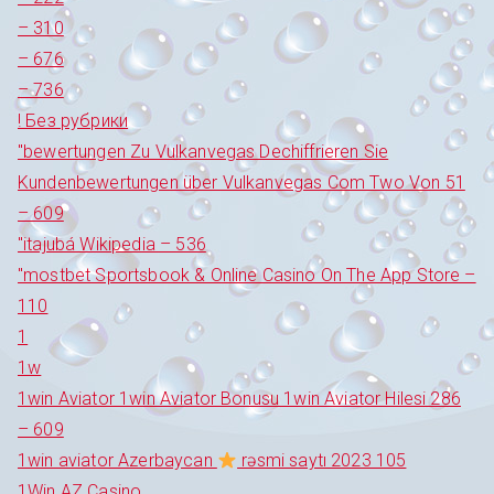
– 310
– 676
– 736
! Без рубрики
"bewertungen Zu Vulkanvegas Dechiffrieren Sie
Kundenbewertungen über Vulkanvegas Com Two Von 51
– 609
"itajubá Wikipedia – 536
"‎mostbet Sportsbook & Online Casino On The App Store –
110
1
1w
1win Aviator 1win Aviator Bonusu 1win Aviator Hilesi 286
– 609
1win aviator Azerbaycan
rəsmi saytı 2023 105
1Win AZ Casino