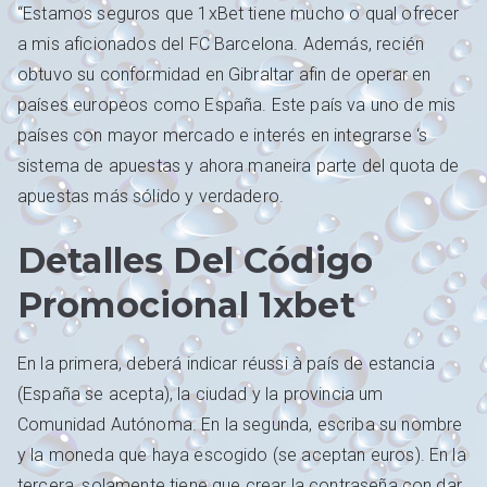
“Estamos seguros que 1xBet tiene mucho o qual ofrecer
a mis aficionados del FC Barcelona. Además, recién
obtuvo su conformidad en Gibraltar afin de operar en
países europeos como España. Este país va uno de mis
países con mayor mercado e interés en integrarse ‘s
sistema de apuestas y ahora maneira parte del quota de
apuestas más sólido y verdadero.
Detalles Del Código
Promocional 1xbet
En la primera, deberá indicar réussi à país de estancia
(España se acepta), la ciudad y la provincia um
Comunidad Autónoma. En la segunda, escriba su nombre
y la moneda que haya escogido (se aceptan euros). En la
tercera, solamente tiene que crear la contraseña con dar