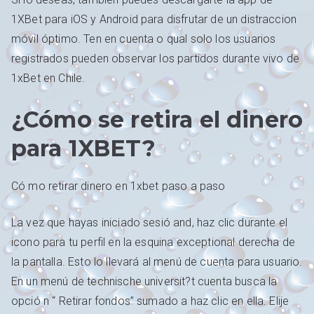
1XBet para iOS y Android para disfrutar de un distraccion
móvil óptimo. Ten en cuenta o qual solo los usuarios
registrados pueden observar los partidos durante vivo de
1xBet en Chile.
¿Cómo se retira el dinero
para 1XBET?
Có mo retirar dinero en 1xbet paso a paso
La vez que hayas iniciado sesió and, haz clic durante el
icono para tu perfil en la esquina exceptional derecha de
la pantalla. Esto lo llevará al menú de cuenta para usuario.
En un menú de technische universit?t cuenta busca la
opció n “ Retirar fondos” sumado a haz clic en ella. Elije