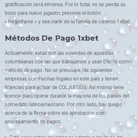
gratificación será inmensa. Por lo total, no se pierda su
bono para nuevo jugador, presione el botón
« Registrarse » y sea parte de la familia de casinos 1xBet.
Métodos De Pago 1xbet
Actualmente, estas son las viviendas de apuestas
colombianas con las que trabajamos y usan Efecty como
método de pago. No se preocupe, las siguientes
empresas son muchas legales en este país y tienen
licencias para actuar de COLJUEGOS. Así mismo tiene
licencia para operar durante la mayoría de los países del
comedido latinoamericano. Por otro lado, hay quejas
acerca de la flema sobre ela aprobación con
procesamiento de pagos.