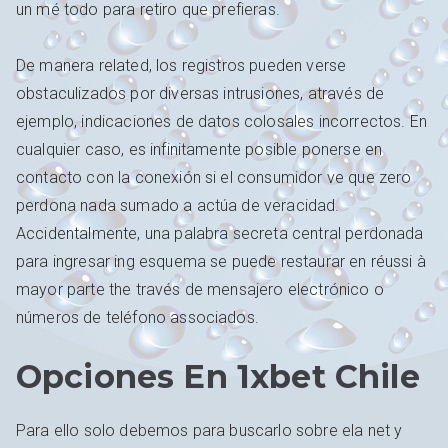
un mé todo para retiro que prefieras.
De manera related, los registros pueden verse
obstaculizados por diversas intrusiones, através de
ejemplo, indicaciones de datos colosales incorrectos. En
cualquier caso, es infinitamente posible ponerse en
contacto con la conexión si el consumidor ve que zero
perdona nada sumado a actúa de veracidad.
Accidentalmente, una palabra secreta central perdonada
para ingresar ing esquema se puede restaurar en réussi à
mayor parte the través de mensajero electrónico o
números de teléfono associados.
Opciones En 1xbet Chile
Para ello solo debemos para buscarlo sobre ela net y