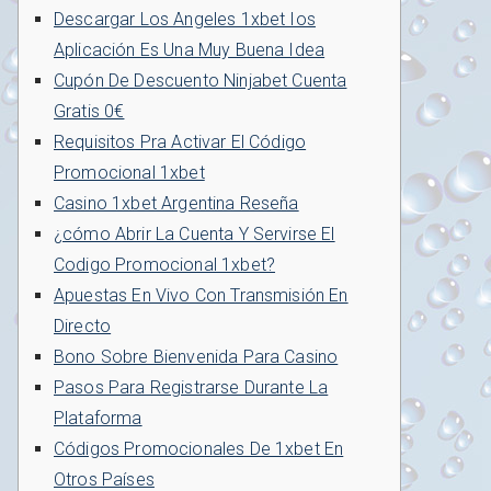
Descargar Los Angeles 1xbet Ios
Aplicación Es Una Muy Buena Idea
Cupón De Descuento Ninjabet Cuenta
Gratis 0€
Requisitos Pra Activar El Código
Promocional 1xbet
Casino 1xbet Argentina Reseña
¿cómo Abrir La Cuenta Y Servirse El
Codigo Promocional 1xbet?
Apuestas En Vivo Con Transmisión En
Directo
Bono Sobre Bienvenida Para Casino
Pasos Para Registrarse Durante La
Plataforma
Códigos Promocionales De 1xbet En
Otros Países