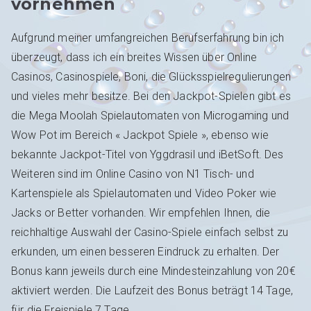
vornehmen
Aufgrund meiner umfangreichen Berufserfahrung bin ich
überzeugt, dass ich ein breites Wissen über Online
Casinos, Casinospiele, Boni, die Glücksspielregulierungen
und vieles mehr besitze. Bei den Jackpot-Spielen gibt es
die Mega Moolah Spielautomaten von Microgaming und
Wow Pot im Bereich « Jackpot Spiele », ebenso wie
bekannte Jackpot-Titel von Yggdrasil und iBetSoft. Des
Weiteren sind im Online Casino von N1 Tisch- und
Kartenspiele als Spielautomaten und Video Poker wie
Jacks or Better vorhanden. Wir empfehlen Ihnen, die
reichhaltige Auswahl der Casino-Spiele einfach selbst zu
erkunden, um einen besseren Eindruck zu erhalten. Der
Bonus kann jeweils durch eine Mindesteinzahlung von 20€
aktiviert werden. Die Laufzeit des Bonus beträgt 14 Tage,
für die Freispiele 7 Tage.