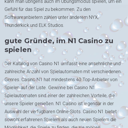
kann man übrigens auch im Übungsmodus spielen, um ein
Gefühl für das Spiel zu bekommen. Zu den
Softwareanbietern zählen unter anderem NYX,
Thunderkick und ELK Studios.
gute Gründe, im N1 Casino zu
spielen
Der Katalog von Casino N1 umfasst eine ansehnliche und
zahlreiche Anzahl von Spielautomaten mit verschiedenen
Genres. Casino N1 hat mindestens 40 Top-Anbieter von
Spielen auf der Liste. Gewinne bei Casino N1
Spielautomaten sind einer der zahlreichen Vorteile, die
unsere Spieler genießen. N1 Casino ist legendär in der
Auswahl der verfügbaren Online-Slots. Casino N1 bietet
sowohl erfahrenen Spielern als auch neuen Spielern die
Möglichkeit, die Spiele zu finden, die sie mögen