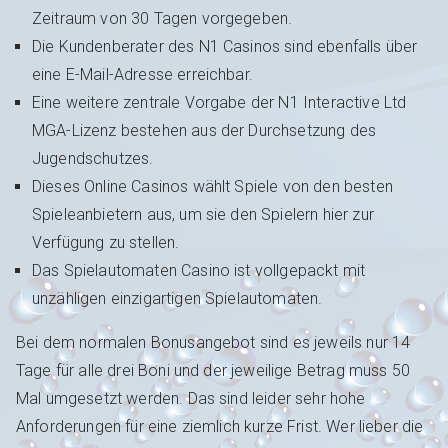
Zeitraum von 30 Tagen vorgegeben.
Die Kundenberater des N1 Casinos sind ebenfalls über
eine E-Mail-Adresse erreichbar.
Eine weitere zentrale Vorgabe der N1 Interactive Ltd
MGA-Lizenz bestehen aus der Durchsetzung des
Jugendschutzes.
Dieses Online Casinos wählt Spiele von den besten
Spieleanbietern aus, um sie den Spielern hier zur
Verfügung zu stellen.
Das Spielautomaten Casino ist vollgepackt mit
unzähligen einzigartigen Spielautomaten.
Bei dem normalen Bonusangebot sind es jeweils nur 14
Tage für alle drei Boni und der jeweilige Betrag muss 50
Mal umgesetzt werden. Das sind leider sehr hohe
Anforderungen für eine ziemlich kurze Frist. Wer lieber die