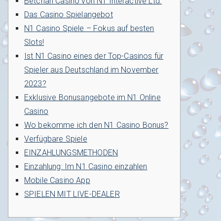
Betchan Casino von N1 Interactive Ltd.
Das Casino Spielangebot
N1 Casino Spiele – Fokus auf besten
Slots!
Ist N1 Casino eines der Top-Casinos für
Spieler aus Deutschland im November
2023?
Exklusive Bonusangebote im N1 Online
Casino
Wo bekomme ich den N1 Casino Bonus?
Verfügbare Spiele
EINZAHLUNGSMETHODEN
Einzahlung: Im N1 Casino einzahlen
Mobile Casino App
SPIELEN MIT LIVE-DEALER