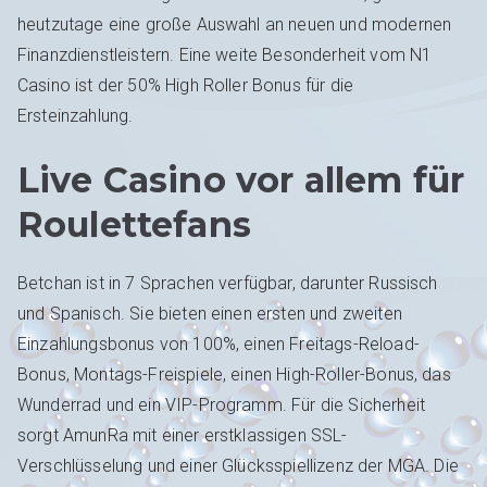
heutzutage eine große Auswahl an neuen und modernen
Finanzdienstleistern. Eine weite Besonderheit vom N1
Casino ist der 50% High Roller Bonus für die
Ersteinzahlung.
Live Casino vor allem für
Roulettefans
Betchan ist in 7 Sprachen verfügbar, darunter Russisch
und Spanisch. Sie bieten einen ersten und zweiten
Einzahlungsbonus von 100%, einen Freitags-Reload-
Bonus, Montags-Freispiele, einen High-Roller-Bonus, das
Wunderrad und ein VIP-Programm. Für die Sicherheit
sorgt AmunRa mit einer erstklassigen SSL-
Verschlüsselung und einer Glücksspiellizenz der MGA. Die