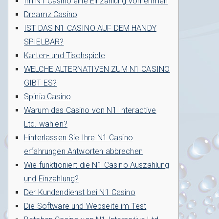
Im N1 Casino eine Einzahlung vornehmen
Dreamz Casino
IST DAS N1 CASINO AUF DEM HANDY
SPIELBAR?
Karten- und Tischspiele
WELCHE ALTERNATIVEN ZUM N1 CASINO
GIBT ES?
Spinia Casino
Warum das Casino von N1 Interactive
Ltd. wählen?
Hinterlassen Sie Ihre N1 Casino
erfahrungen Antworten abbrechen
Wie funktioniert die N1 Casino Auszahlung
und Einzahlung?
Der Kundendienst bei N1 Casino
Die Software und Webseite im Test