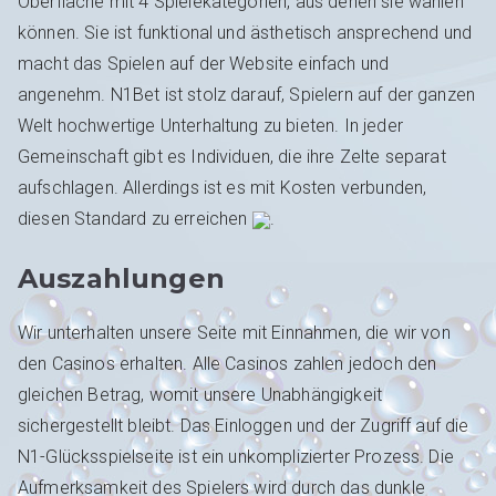
Oberfläche mit 4 Spielekategorien, aus denen sie wählen
können. Sie ist funktional und ästhetisch ansprechend und
macht das Spielen auf der Website einfach und
angenehm. N1Bet ist stolz darauf, Spielern auf der ganzen
Welt hochwertige Unterhaltung zu bieten. In jeder
Gemeinschaft gibt es Individuen, die ihre Zelte separat
aufschlagen. Allerdings ist es mit Kosten verbunden,
diesen Standard zu erreichen
.
Auszahlungen
Wir unterhalten unsere Seite mit Einnahmen, die wir von
den Casinos erhalten. Alle Casinos zahlen jedoch den
gleichen Betrag, womit unsere Unabhängigkeit
sichergestellt bleibt. Das Einloggen und der Zugriff auf die
N1-Glücksspielseite ist ein unkomplizierter Prozess. Die
Aufmerksamkeit des Spielers wird durch das dunkle