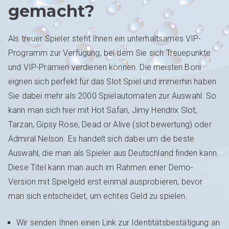
gemacht?
Als treuer Spieler steht Ihnen ein unterhaltsames VIP-
Programm zur Verfügung, bei dem Sie sich Treuepunkte
und VIP-Prämien verdienen können. Die meisten Boni
eignen sich perfekt für das Slot Spiel und immerhin haben
Sie dabei mehr als 2000 Spielautomaten zur Auswahl. So
kann man sich hier mit Hot Safari, Jimy Hendrix Slot,
Tarzan, Gipsy Rose, Dead or Alive (slot bewertung) oder
Admiral Nelson. Es handelt sich dabei um die beste
Auswahl, die man als Spieler aus Deutschland finden kann.
Diese Titel kann man auch im Rahmen einer Demo-
Version mit Spielgeld erst einmal ausprobieren, bevor
man sich entscheidet, um echtes Geld zu spielen.
Wir senden Ihnen einen Link zur Identitätsbestätigung an