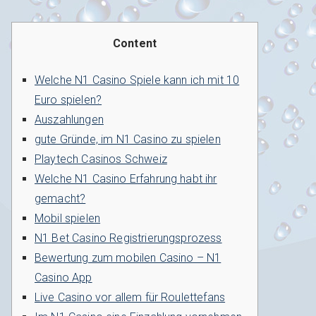
Content
Welche N1 Casino Spiele kann ich mit 10
Euro spielen?
Auszahlungen
gute Gründe, im N1 Casino zu spielen
Playtech Casinos Schweiz
Welche N1 Casino Erfahrung habt ihr
gemacht?
Mobil spielen
N1 Bet Casino Registrierungsprozess
Bewertung zum mobilen Casino – N1
Casino App
Live Casino vor allem für Roulettefans