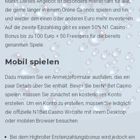
Markt. Dieses Angebot ist besonders interessant für alle,
die gerne länger in einem Online Casinos spielen und hin
und wieder den einen oder anderen Euro mehr investieren.
Auf die zweite Einzahlung gibt es einen 50% N1 Casino
Bonus bis zu 100 Euro + 50 Freespins für die bereits
genannten Spiele.
Mobil spielen
Dazu müssen Sie ein Anmeldeformular ausfüllen, das ein
paar Details über Sie enthält. Bevor Sie bei N1Bet Casino
spielen, müssen Sie zunächst ein kostenloses Konto
erstellen. Um ein Konto zu erstellen, müssen Sie lediglich
die offizielle N1Bet Casino Website mit Ihrem Desktop-
oder mobilen Browser besuchen.
Bei dem Highroller Ersteinzahlungsbonus wird jedoch ein