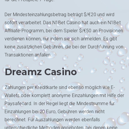
Der Mindesteinzahlungsbetrag beträgt $/€20 und wird
sofort verarbeitet. Das N1Bet Casino hat auch ein N1Bet
Affiliate-Programm, bei dem Spieler $/€50 an Provisionen
verdienen können, nur indem sie sich anmelden. Es gibt
keine zusätzlichen Gebühren, die bei der Durchführung von
Transaktionen anfallen.
Dreamz Casino
Zahlungen per Kreditkarte sind ebenso möglich wie E-
Wallets oder komplett anonyme Einzahlungen mit Hilfe der
Paysafecard. In der Regel liegt die Mindestsumme für
Einzahlungen bei 20 Euro, Gebühren werden nicht
berechnet. Für Auszahlungen werden ebenfalls
unterschiedliche Methoden angeboten, bei denen keine