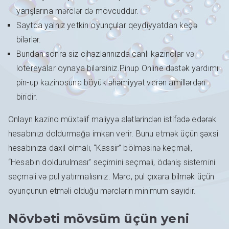
yarışlarına mərclər də mövcuddur.
Saytda yalnız yetkin oyunçular qeydiyyatdan keçə
bilərlər.
Bundan sonra siz cihazlarınızda canlı kazinolar və
lotereyalar oynaya bilərsiniz.Pinup Online dəstək yardımı
pin-up kazinosuna böyük əhəmiyyət verən amillərdən
biridir.
Onlayn kazino müxtəlif maliyyə alətlərindən istifadə edərək
hesabınızı doldurmağa imkan verir. Bunu etmək üçün şəxsi
hesabınıza daxil olmalı, “Kassir” bölməsinə keçməli,
“Hesabın doldurulması” seçimini seçməli, ödəniş sistemini
seçməli və pul yatırmalısınız. Mərc, pul çıxara bilmək üçün
oyunçunun etməli olduğu mərclərin minimum sayıdır.
Növbəti mövsüm üçün yeni