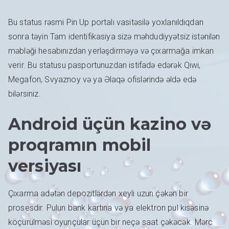
Bu status rəsmi Pin Up portalı vasitəsilə yoxlanıldıqdan
sonra təyin Tam identifikasiya sizə məhdudiyyətsiz istənilən
məbləği hesabınızdan yerləşdirməyə və çıxarmağa imkan
verir. Bu statusu pasportunuzdan istifadə edərək Qiwi,
Megafon, Svyaznoy və ya Əlaqə ofislərində əldə edə
bilərsiniz.
Android üçün kazino və
proqramın mobil
versiyası
Çıxarma adətən depozitlərdən xeyli uzun çəkən bir
prosesdir. Pulun bank kartına və ya elektron pul kisəsinə
köçürülməsi oyunçular üçün bir neçə saat çəkəcək. Mərc