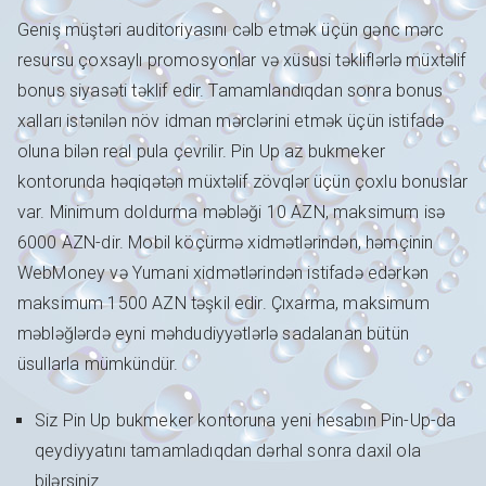
Geniş müştəri auditoriyasını cəlb etmək üçün gənc mərc
resursu çoxsaylı promosyonlar və xüsusi təkliflərlə müxtəlif
bonus siyasəti təklif edir. Tamamlandıqdan sonra bonus
xalları istənilən növ idman mərclərini etmək üçün istifadə
oluna bilən real pula çevrilir. Pin Up az bukmeker
kontorunda həqiqətən müxtəlif zövqlər üçün çoxlu bonuslar
var. Minimum doldurma məbləği 10 AZN, maksimum isə
6000 AZN-dir. Mobil köçürmə xidmətlərindən, həmçinin
WebMoney və Yumani xidmətlərindən istifadə edərkən
maksimum 1500 AZN təşkil edir. Çıxarma, maksimum
məbləğlərdə eyni məhdudiyyətlərlə sadalanan bütün
üsullarla mümkündür.
Siz Pin Up bukmeker kontoruna yeni hesabın Pin-Up-da
qeydiyyatını tamamladıqdan dərhal sonra daxil ola
bilərsiniz.