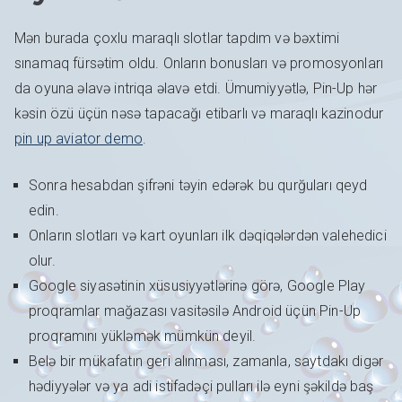
Mən burada çoxlu maraqlı slotlar tapdım və bəxtimi
sınamaq fürsətim oldu. Onların bonusları və promosyonları
da oyuna əlavə intriqa əlavə etdi. Ümumiyyətlə, Pin-Up hər
kəsin özü üçün nəsə tapacağı etibarlı və maraqlı kazinodur
pin up aviator demo
.
Sonra hesabdan şifrəni təyin edərək bu qurğuları qeyd
edin.
Onların slotları və kart oyunları ilk dəqiqələrdən valehedici
olur.
Google siyasətinin xüsusiyyətlərinə görə, Google Play
proqramlar mağazası vasitəsilə Android üçün Pin-Up
proqramını yükləmək mümkün deyil.
Belə bir mükafatın geri alınması, zamanla, saytdakı digər
hədiyyələr və ya adi istifadəçi pulları ilə eyni şəkildə baş