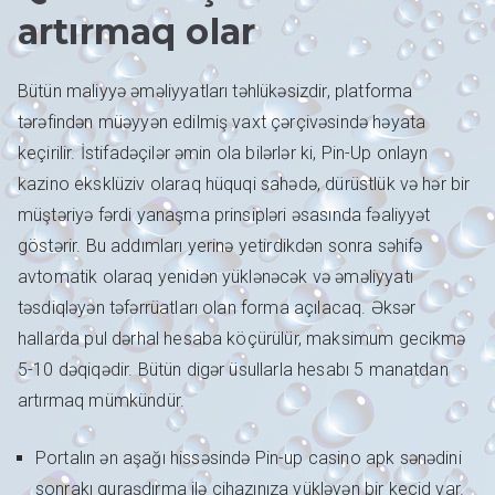
artırmaq olar
Bütün maliyyə əməliyyatları təhlükəsizdir, platforma
tərəfindən müəyyən edilmiş vaxt çərçivəsində həyata
keçirilir. İstifadəçilər əmin ola bilərlər ki, Pin-Up onlayn
kazino eksklüziv olaraq hüquqi sahədə, dürüstlük və hər bir
müştəriyə fərdi yanaşma prinsipləri əsasında fəaliyyət
göstərir. Bu addımları yerinə yetirdikdən sonra səhifə
avtomatik olaraq yenidən yüklənəcək və əməliyyatı
təsdiqləyən təfərrüatları olan forma açılacaq. Əksər
hallarda pul dərhal hesaba köçürülür, maksimum gecikmə
5-10 dəqiqədir. Bütün digər üsullarla hesabı 5 manatdan
artırmaq mümkündür.
Portalın ən aşağı hissəsində Pin-up casino apk sənədini
sonrakı quraşdırma ilə cihazınıza yükləyən bir keçid var.