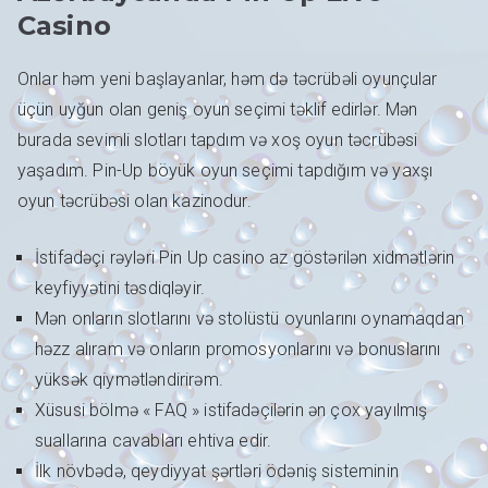
Casino
Onlar həm yeni başlayanlar, həm də təcrübəli oyunçular
üçün uyğun olan geniş oyun seçimi təklif edirlər. Mən
burada sevimli slotları tapdım və xoş oyun təcrübəsi
yaşadım. Pin-Up böyük oyun seçimi tapdığım və yaxşı
oyun təcrübəsi olan kazinodur.
İstifadəçi rəyləri Pin Up casino az göstərilən xidmətlərin
keyfiyyətini təsdiqləyir.
Mən onların slotlarını və stolüstü oyunlarını oynamaqdan
həzz alıram və onların promosyonlarını və bonuslarını
yüksək qiymətləndirirəm.
Xüsusi bölmə « FAQ » istifadəçilərin ən çox yayılmış
suallarına cavabları ehtiva edir.
İlk növbədə, qeydiyyat şərtləri ödəniş sisteminin