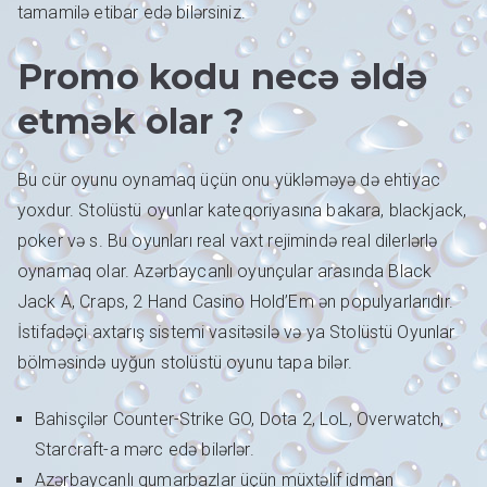
tamamilə etibar edə bilərsiniz.
Promo kodu necə əldə
etmək olar ?
Bu cür oyunu oynamaq üçün onu yükləməyə də ehtiyac
yoxdur. Stolüstü oyunlar kateqoriyasına bakara, blackjack,
poker və s. Bu oyunları real vaxt rejimində real dilerlərlə
oynamaq olar. Azərbaycanlı oyunçular arasında Black
Jack A, Craps, 2 Hand Casino Hold’Em ən populyarlarıdır.
İstifadəçi axtarış sistemi vasitəsilə və ya Stolüstü Oyunlar
bölməsində uyğun stolüstü oyunu tapa bilər.
Bahisçilər Counter-Strike GO, Dota 2, LoL, Overwatch,
Starcraft-a mərc edə bilərlər.
Azərbaycanlı qumarbazlar üçün müxtəlif idman