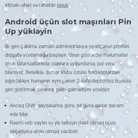
etmək rahat və rahatdır
pinup
.
Android üçün slot maşınları Pin
Up yükləyin
İlk geri çəkilmə zamanı administrasiya oyunçunun profilini
diqqətlə yoxlamağa başlayır. Onun göstərdiyi məlumatlar
onun təfərrüatlarında olanlara uyğundursa, pul verə
bilərsiniz. Beləliklə, qumar klubu özünü fırıldaqçılardan
sığortalayır, həmçinin eyni şəxsin 2 dəfə depozitsiz bonusu
geri götürmək qərarına gəlib-gəlmədiyini yoxlayır.
Ancaq QIWI qaydalarına görə, bir günə qədər davam
edə bilər.
Rəsmi veb saytın və ya tətbiqin daxil olmaq üçün
seçildiyinə əmin olmaq vacibdir.