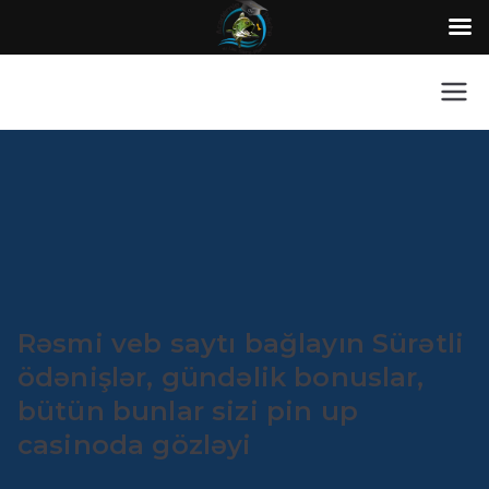
Aller
au
contenu
Rəsmi veb saytı bağlayın️ Sürətli
ödənişlər, gündəlik bonuslar,
bütün bunlar sizi pin up
casinoda gözləyi