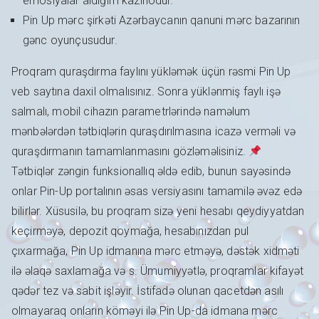
emosiyalar aldığım kazinodur.
Pin Up mərc şirkəti Azərbaycanın qanuni mərc bazarının
gənc oyunçusudur.
Proqram quraşdırma faylını yükləmək üçün rəsmi Pin Up
veb saytına daxil olmalısınız. Sonra yüklənmiş faylı işə
salmalı, mobil cihazın parametrlərində naməlum
mənbələrdən tətbiqlərin quraşdırılmasına icazə verməli və
quraşdırmanın tamamlanmasını gözləməlisiniz.
Tətbiqlər zəngin funksionallıq əldə edib, bunun sayəsində
onlar Pin-Up portalının əsas versiyasını tamamilə əvəz edə
bilirlər. Xüsusilə, bu proqram sizə yeni hesabı qeydiyyatdan
keçirməyə, depozit qoymağa, hesabınızdan pul
çıxarmağa, Pin Up idmanına mərc etməyə, dəstək xidməti
ilə əlaqə saxlamağa və s. Ümumiyyətlə, proqramlar kifayət
qədər tez və sabit işləyir. İstifadə olunan qacetdən asılı
olmayaraq onların köməyi ilə Pin Up-da idmana mərc