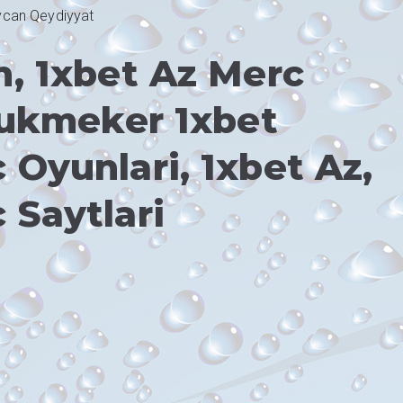
ycan Qeydiyyat
, 1xbet Az Merc
Bukmeker 1xbet
Oyunlari, 1xbet Az,
 Saytlari