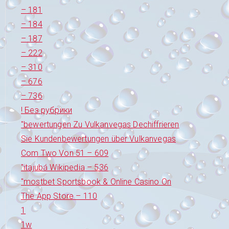
– 181
– 184
– 187
– 222
– 310
– 676
– 736
! Без рубрики
"bewertungen Zu Vulkanvegas Dechiffrieren
Sie Kundenbewertungen über Vulkanvegas
Com Two Von 51 – 609
"itajubá Wikipedia – 536
"‎mostbet Sportsbook & Online Casino On
The App Store – 110
1
1w