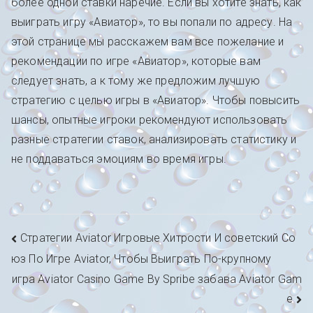
более одной ставки наречие. Если вы хотите знать, как
выиграть игру «Авиатор», то вы попали по адресу. На
этой странице мы расскажем вам все пожелание и
рекомендации по игре «Авиатор», которые вам
следует знать, а к тому же предложим лучшую
стратегию с целью игры в «Авиатор». Чтобы повысить
шансы, опытные игроки рекомендуют использовать
разные стратегии ставок, анализировать статистику и
не поддаваться эмоциям во время игры.
Navigation
Стратегии Aviator Игровые Хитрости И советский Со
юз По Игре Aviator, Чтобы Выиграть По-крупному
de
игра Aviator Casino Game By Spribe забава Aviator Gam
l’article
e