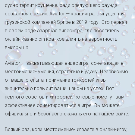
судно терпит крушение, ради следующего раунда
создается свежий. Aviator — краш-игра, выпущенная
грузинской компанией Spribe в 2019 году. Это первая
в своем роде азартная видеоигра, где посетитель
онлайн казино pin краткое влиять на вероятность
выигрыша.
Aviator — захватывающая видеоигра, сочетающая в
местоимение- умения, стратегию и удачу. Независимо
от вашего опыта, понимание тонкостей игры
значительно повысит ваши шансы на успех. Вот
немного советов и хитростей, которые помогут вам
эффективнее ориентироваться в игре. Вы можете
официально и безопасно скачать его на нашем сайте.
Всякий раз, коли местоимение- играете в онлайн-игру,