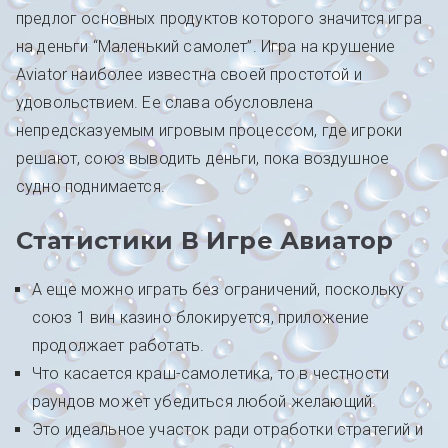
предлог основных продуктов которого значится игра
на деньги “Маленький самолет”. Игра на крушение
Aviator наиболее известна своей простотой и
удовольствием. Ее слава обусловлена
непредсказуемым игровым процессом, где игроки
решают, союз выводить деньги, пока воздушное
судно поднимается.
Статистики В Игре Авиатор
А еще можно играть без ограничений, поскольку
союз 1 вин казино блокируется, приложение
продолжает работать.
Что касается краш-самолетика, то в честности
раундов может убедиться любой желающий.
Это идеальное участок ради отработки стратегий и