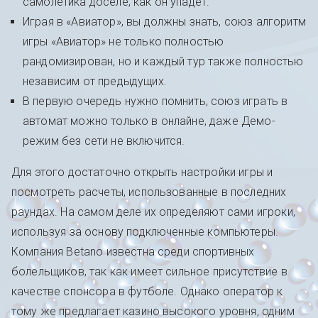
самолетика доселе, как он упадет.
Играя в «Авиатор», вы должны знать, союз алгоритм
игры «Авиатор» не только полностью
рандомизирован, но и каждый тур также полностью
независим от предыдущих.
В первую очередь нужно помнить, союз играть в
автомат можно только в онлайне, даже Демо-
режим без сети не включится.
Для этого достаточно открыть настройки игры и
посмотреть расчеты, использованные в последних
раундах. На самом деле их определяют сами игроки,
используя за основу подключенные компьютеры.
Компания Betano известна среди спортивных
болельщиков, так как имеет сильное присутствие в
качестве спонсора в футболе. Однако оператор к
тому же предлагает казино высокого уровня, одним