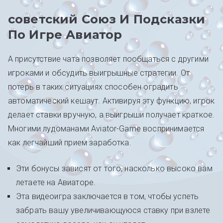
советский Союз И Подсказки
По Игре Авиатор
А присутствие чата позволяет пообщаться с другими
игроками и обсудить выигрышные стратегии. От
потерь в таких ситуациях способен оградить
автоматический кешаут. Активируя эту функцию, игрок
делает ставки вручную, а выигрыши получает краткое.
Многими лудоманами Aviator-Game воспринимается
как легчайший прием заработка.
Эти бонусы зависят от того, насколько высоко вам
летаете на Авиаторе.
Эта видеоигра заключается в том, чтобы успеть
забрать вашу увеличивающуюся ставку при взлете