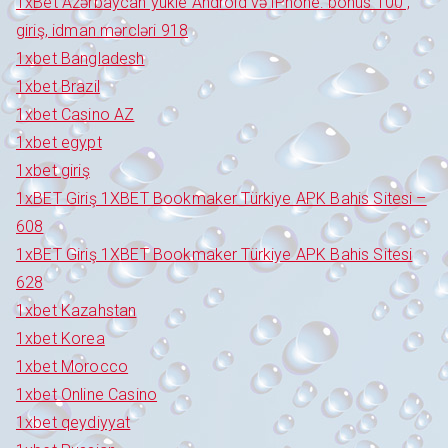
1xBet Azərbaycan yükle Android və iPhone: bonus 100 ,
giriş, idman mərcləri 918
1xbet Bangladesh
1xbet Brazil
1xbet Casino AZ
1xbet egypt
1xbet giriş
1xBET Giriş 1XBET Bookmaker Türkiye APK Bahis Sitesi –
608
1xBET Giriş 1XBET Bookmaker Türkiye APK Bahis Sitesi
628
1xbet Kazahstan
1xbet Korea
1xbet Morocco
1xbet Online Casino
1xbet qeydiyyat