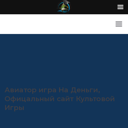
Aller
au
contenu
Авиатор игра На Деньги,
Офицальный сайт Культовой
Игры