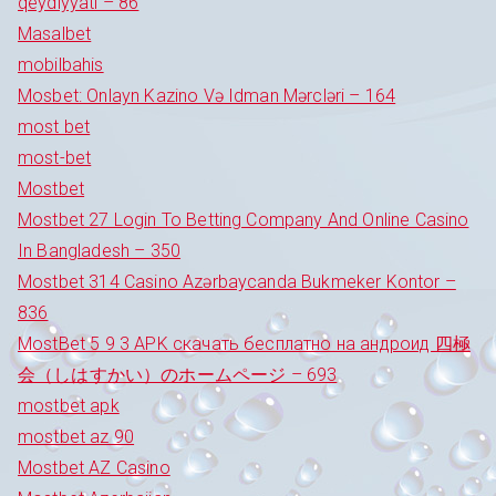
qeydiyyatı – 86
Masalbet
mobilbahis
Mosbet: Onlayn Kazino Və Idman Mərcləri – 164
most bet
most-bet
Mostbet
Mostbet 27 Login To Betting Company And Online Casino
In Bangladesh – 350
Mostbet 314 Casino Azərbaycanda Bukmeker Kontor –
836
MostBet 5 9 3 APK скачать бесплатно на андроид 四極
会（しはすかい）のホームページ – 693
mostbet apk
mostbet az 90
Mostbet AZ Casino