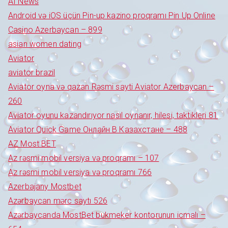
AI News
Android və iOS üçün Pin-up kazino proqramı Pin Up Online
Casino Azerbaycan – 899
asian women dating
Aviator
aviator brazil
Aviator oyna və qazan Rəsmi sayti Aviator Azerbaycan –
260
Aviator oyunu kazandırıyor nasıl oynanır, hilesi, taktikleri 81
Aviator Quick Game Онлайн В Казахстане – 488
AZ Most BET
Az rəsmi mobil versiya və proqramı – 107
Az rəsmi mobil versiya və proqramı 766
Azerbajany Mostbet
Azərbaycan mərc saytı 526
Azərbaycanda MostBet bukmeker kontorunun icmalı –