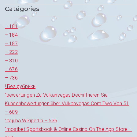
Catégories
– 181
– 184
– 187
– 222
– 310
– 676
– 736
! Без рубрики
"bewertungen Zu Vulkanvegas Dechiffrieren Sie
Kundenbewertungen über Vulkanvegas Com Two Von 51
– 609
"itajubá Wikipedia – 536
"‎mostbet Sportsbook & Online Casino On The App Store –