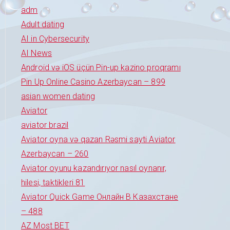
adm
Adult dating
AI in Cybersecurity
AI News
Android və iOS üçün Pin-up kazino proqramı
Pin Up Online Casino Azerbaycan – 899
asian women dating
Aviator
aviator brazil
Aviator oyna və qazan Rəsmi sayti Aviator
Azerbaycan – 260
Aviator oyunu kazandırıyor nasıl oynanır,
hilesi, taktikleri 81
Aviator Quick Game Онлайн В Казахстане
– 488
AZ Most BET