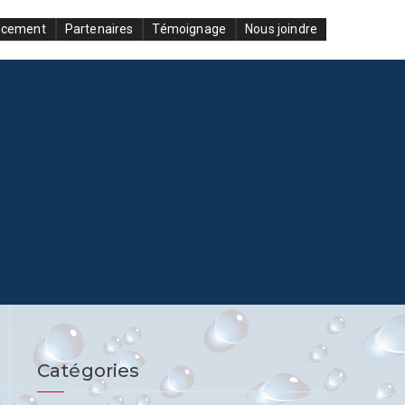
ncement
Partenaires
Témoignage
Nous joindre
Catégories