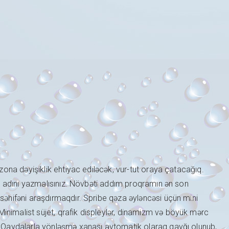
izona dəyişiklik ehtiyac ediləcək, vur-tut oraya çatacağıq.
nin adını yazmalısınız. Növbəti addım proqramın ən son
səhifəni araşdırmaqdır. Spribe qəza əyləncəsi üçün mini
nimalist süjet, qrafik displeylər, dinamizm və böyük mərc
. Qaydalarla yönləşmə xanası avtomatik olaraq qayğı olunub,