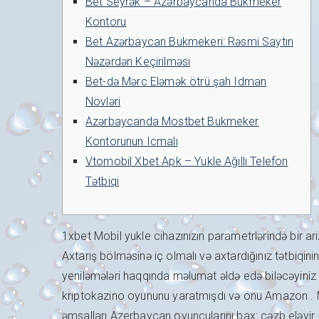
Bet Seyrək – Azərbaycanda Bukmeker
Kontoru
Bet Azərbaycan Bukmekeri: Rəsmi Saytın
Nəzərdən Keçirilməsi
Bet-də Mərc Eləmək ötrü şah Idman
Növləri
Azərbaycanda Mostbet Bukmeker
Kontorunun Icmalı
Vtomobil Xbet Apk – Yukle Ağıllı Telefon
Tətbiqi
1xbet Mobil yukle cihazınızın parametrlərində bir ar
Axtarış bölməsinə iç olmalı və axtardığınız tətbiqi
yeniləmələri haqqında məlumat əldə edə biləcəyiniz 
kriptokazino oyununu yaratmışdı və onu Amazon . Mi
əmsalları Azerbaycan oyunçularını bax: cəzb eləyir