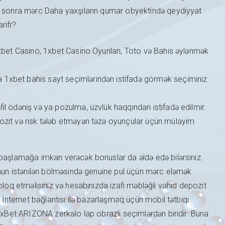
n sonra mərc Daha yaxşıların qumar obyektində qeydiyyat
rifr?
1xbet Casino, 1xbet Casino Oyunları, Toto və Bahis əylənmək
 1xbet bahis sayt seçimlərindən istifadə görmək seçiminiz
il ödəniş və ya pozulma, üzvlük haqqından istifadə edilmir.
ozit və risk tələb etməyən təzə oyunçular üçün mülayim
başlamağa imkan verəcək bonuslar da əldə edə bilərsiniz.
onun istənilən bölməsində genuine pul üçün mərc eləmək
oloq etməlisiniz və hesabınızda izafi məbləğli vahid depozit
 İnternet bağlantısı ilə bazarlaşmaq üçün mobil tətbiqi
1xBet ARIZONA zerkalo lap obrazli seçimlərdən biridir. Buna