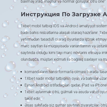
baxmayaraq, məşhur və normal görüşlər ötrü one” “
Инструкция По Загрузке 
1xbet mobil tətbiqi iOS və Android əməliyyat sistemlər
bədii bahis nisbətlərinə əlaqəli olaraq hazırlanır. 1x
yetirmədən təsadüfi olaraq oyunlarda iştirak etməyə
mərc saytları ilə müqayisədə variantlarının və üstünl
saytında olduğu kimi tayı mərc növlərini etməyə im
olunduqda, müştəri xidməti ilə bağlılıq saxlayır və mə
komandaların hansı formada olması barədə təsəvv
1Xbet nadir mobil tətbiqinin oyun və bahislər üzəri
Eynən Android istifadəçiləri qədər, iPad və iPhon
1xbet əylənmək ötrü, gülməli və asudə vahid oyu
təklif edir.
Əsas səhifədə siz qumar saytının ziyarətçiləri ötr