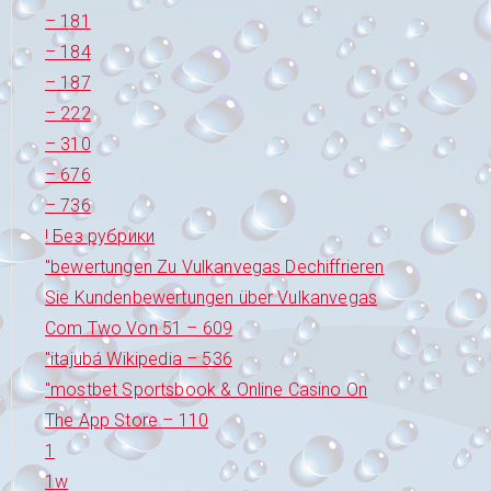
– 181
– 184
– 187
– 222
– 310
– 676
– 736
! Без рубрики
"bewertungen Zu Vulkanvegas Dechiffrieren
Sie Kundenbewertungen über Vulkanvegas
Com Two Von 51 – 609
"itajubá Wikipedia – 536
"‎mostbet Sportsbook & Online Casino On
The App Store – 110
1
1w