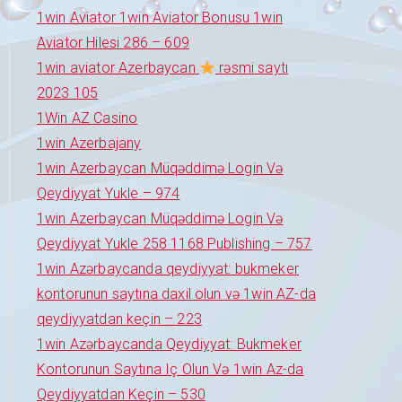
1win Aviator 1win Aviator Bonusu 1win
Aviator Hilesi 286 – 609
1win aviator Azerbaycan
rəsmi saytı
2023 105
1Win AZ Casino
1win Azerbajany
1win Azerbaycan Müqəddimə Login Və
Qeydiyyat Yukle – 974
1win Azerbaycan Müqəddimə Login Və
Qeydiyyat Yukle 258 1168 Publishing – 757
1win Azərbaycanda qeydiyyat: bukmeker
kontorunun saytına daxil olun və 1win AZ-da
qeydiyyatdan keçin – 223
1win Azərbaycanda Qeydiyyat: Bukmeker
Kontorunun Saytına Iç Olun Və 1win Az-da
Qeydiyyatdan Keçin – 530