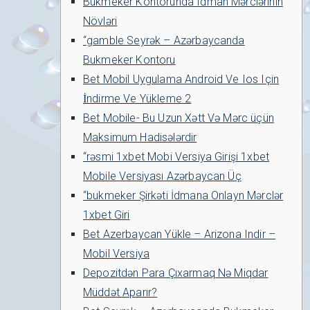
Bukmeker Kontorunda Idman Mərclərinin
Növləri
“gamble Seyrək – Azərbaycanda
Bukmeker Kontoru
Bet Mobil Uygulama Android Ve Ios Için
İndirme Ve Yükleme 2
Bet Mobile- Bu Uzun Xətt Və Mərc üçün
Maksimum Hadisələrdir
“rəsmi 1xbet Mobi Versiya Girişi 1xbet
Mobile Versiyası Azərbaycan Üç
“bukmeker Şirkəti İdmana Onlayn Mərclər
1xbet Giri
Bet Azerbaycan Yükle – Arizona Indir –
Mobil Versiya
Depozitdən Para Çıxarmaq Nə Miqdar
Müddət Aparır?