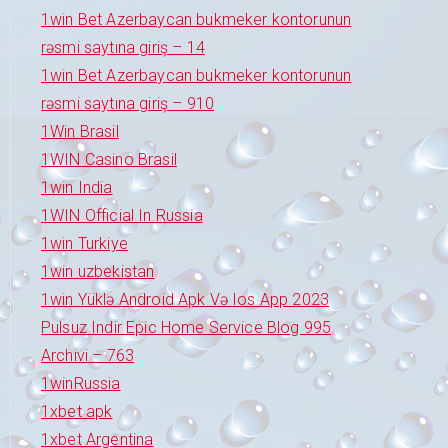
1win Bet Azerbaycan bukmeker kontorunun
rəsmi saytına giriş – 14
1win Bet Azerbaycan bukmeker kontorunun
rəsmi saytına giriş – 910
1Win Brasil
1WIN Casino Brasil
1win India
1WIN Official In Russia
1win Turkiye
1win uzbekistan
1win Yüklə Android Apk Və Ios App 2023
Pulsuz Indir Epic Home Service Blog 995
Archivi – 763
1winRussia
1xbet apk
1xbet Argentina