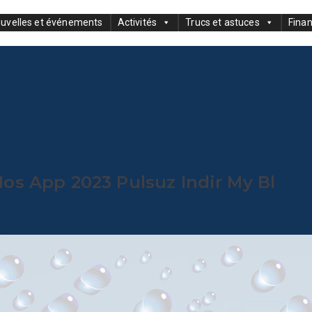
uvelles et événements
Activités
Trucs et astuces
Fina
 du Lac Saint-Pierre
à la formation de la relève à la pêche sportive et à la chasse.
Ios App 2023 Pulsuz Indir My Bl