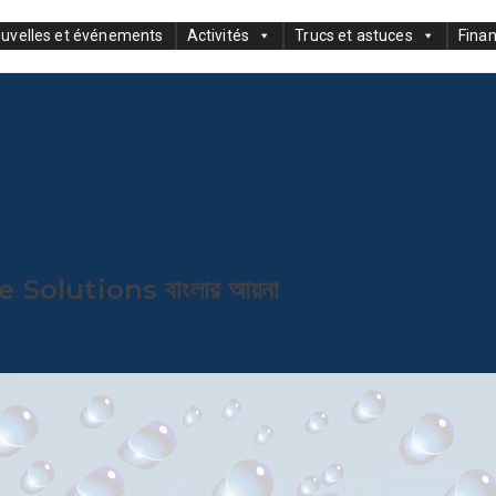
uvelles et événements
Activités
Trucs et astuces
Fina
 du Lac Saint-Pierre
à la formation de la relève à la pêche sportive et à la chasse.
Solutions বাংলার আয়না