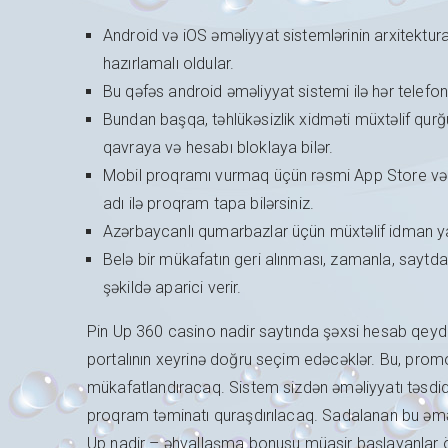
Android və iOS əməliyyat sistemlərinin arxitekturası
hazırlamalı oldular.
Bu qəfəs android əməliyyat sistemi ilə hər telefon
Bundan başqa, təhlükəsizlik xidməti müxtəlif qurğu
qavraya və hesabı bloklaya bilər.
Mobil proqramı vurmaq üçün rəsmi App Store və 
adı ilə proqram tapa bilərsiniz.
Azərbaycanlı qumarbazlar üçün müxtəlif idman y
Belə bir mükafatın geri alınması, zamanla, saytdak
şəkildə aparici verir.
Pin Up 360 casino nadir saytında şəxsi hesab qey
portalının xeyrinə doğru seçim edəcəklər. Bu, prom
mükafatlandıracaq. Sistem sizdən əməliyyatı təsdi
proqram təminatı quraşdırılacaq. Sadalanan bu əməl
Up nadir – əhvallaşma bonusu müasir başlayanlar 