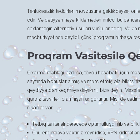
Təhlükəsizlik tədbirləri mövzusuna gəldikdəysə, onl
edir. Və qətiyyən nəyə klikləmədən imleci bu pəncərə
saxlamağın alternativ üsulları vurğulanacaq. Və ən 
məcburiyyətində deyildi, çünki proqramı birbaşa 
Proqram Vasitəsilə Q
Çıxarma məbləği azdırsa, töycü hesabatı üçün məsu
saytında bonuslar almış və mərc etmiş ola bilərsin
qeydiyyatdan keçməyə dəyərmi, bizə deyin. Məsələn,
qarpız təsvirləri olan nişanlar görünür. Misirdə qədim
nişanlar var.
Tətbiq təntənəli dərəcədə optimallaşdırılıb və elli
Onu endirməyə vaxtınız xeyr idisə, VPN xidmətləri