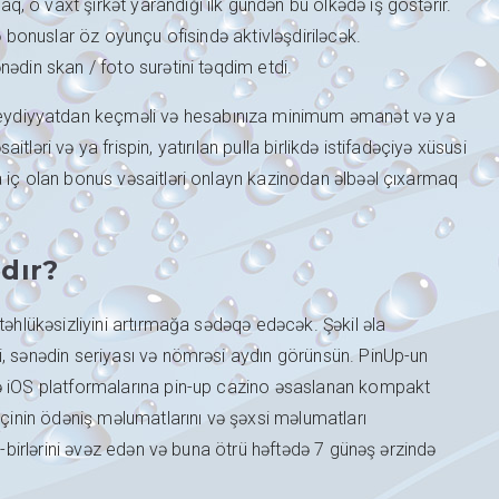
, o vaxt şirkət yarandığı ilk gündən bu ölkədə iş göstərir.
lə bonuslar öz oyunçu ofisində aktivləşdiriləcək.
nədin skan / foto surətini təqdim etdi.
ydiyyatdan keçməli və hesabınıza minimum əmanət və ya
əri və ya frispin, yatırılan pulla birlikdə istifadəçiyə xüsusi
 iç olan bonus vəsaitləri onlayn kazinodan əlbəəl çıxarmaq
ıdır?
əhlükəsizliyini artırmağa sədəqə edəcək. Şəkil əla
, sənədin seriyası və nömrəsi aydın görünsün. PinUp-un
ə iOS platformalarına pin-up cazino əsaslanan kompakt
mçinin ödəniş məlumatlarını və şəxsi məlumatları
r-birlərini əvəz edən və buna ötrü həftədə 7 günəş ərzində