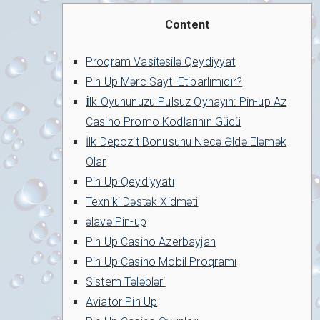
Content
Proqram Vasitəsilə Qeydiyyat
Pin Up Mərc Saytı Etibarlımıdır?
İlk Oyununuzu Pulsuz Oynayın: Pin-up Az
Casino Promo Kodlarının Gücü
İlk Depozit Bonusunu Necə Əldə Eləmək
Olar
Pin Up Qeydiyyatı
Texniki Dəstək Xidməti
əlavə Pin-up
Pin Up Casino Azerbayjan
Pin Up Casino Mobil Proqramı
Sistem Tələbləri
Aviator Pin Up