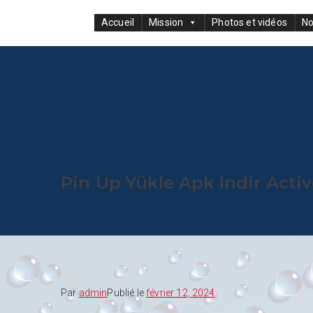
Aller
Accueil
Mission
Photos et vidéos
No
au
L'Académie de pêche
L'Académie de pêche du Lac Saint-Pierre contribue 
contenu
Pin Up Yükle Apk Indir Active 
Par
admin
Publié le
février 12, 2024