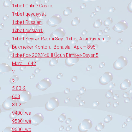
1xbet Online Casino
1xbet qeydiyyat
1xbet Russian
1xbet russian1
1xbet Seyrək Rəsmi Sayt 1xbet Azərbaycan
Bukmeker Kontoru, Bonuslar, Apk – 895
1xbet`də 2023`cü Il Üçün Etməyə Dəyər 5
Mərc – 642
2
5
5.03-2
608
8.02
9400_wa
9500_wa
9600_wa