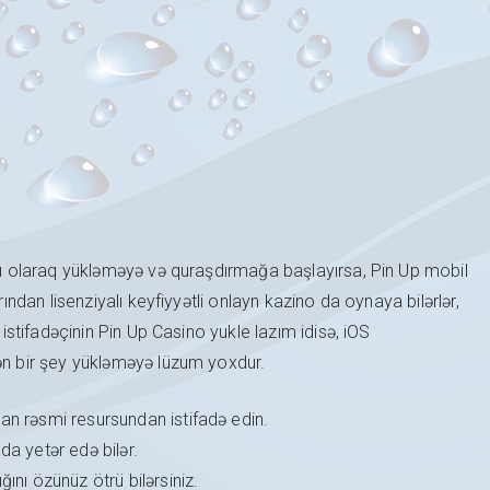
ğlı olaraq yükləməyə və quraşdırmağa başlayırsa, Pin Up mobil
ından lisenziyalı keyfiyyətli onlayn kazino da oynaya bilərlər,
 istifadəçinin Pin Up Casino yukle lazım idisə, iOS
ən bir şey yükləməyə lüzum yoxdur.
an rəsmi resursundan istifadə edin.
da yetər edə bilər.
ını özünüz ötrü bilərsiniz.