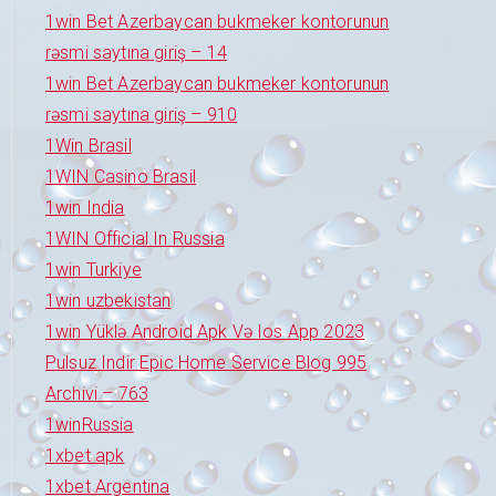
1win Bet Azerbaycan bukmeker kontorunun
rəsmi saytına giriş – 14
1win Bet Azerbaycan bukmeker kontorunun
rəsmi saytına giriş – 910
1Win Brasil
1WIN Casino Brasil
1win India
1WIN Official In Russia
1win Turkiye
1win uzbekistan
1win Yüklə Android Apk Və Ios App 2023
Pulsuz Indir Epic Home Service Blog 995
Archivi – 763
1winRussia
1xbet apk
1xbet Argentina