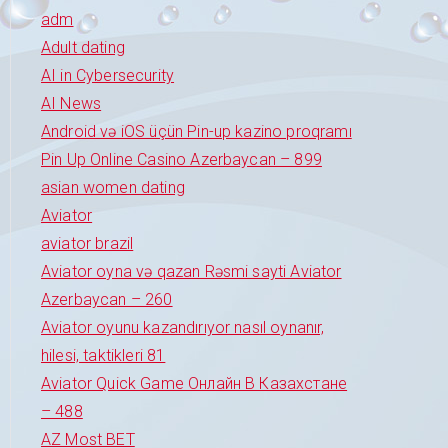
adm
Adult dating
AI in Cybersecurity
AI News
Android və iOS üçün Pin-up kazino proqramı
Pin Up Online Casino Azerbaycan – 899
asian women dating
Aviator
aviator brazil
Aviator oyna və qazan Rəsmi sayti Aviator
Azerbaycan – 260
Aviator oyunu kazandırıyor nasıl oynanır,
hilesi, taktikleri 81
Aviator Quick Game Онлайн В Казахстане
– 488
AZ Most BET