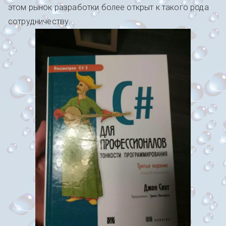
этом рынок разработки более открыт к такого рода
сотрудничеству.