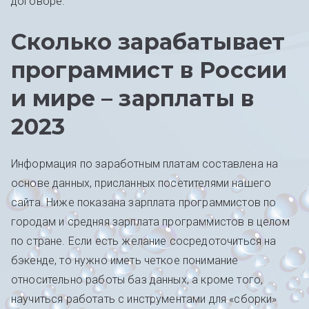
договоре.
Сколько зарабатывает
программист в России
и мире – зарплаты в
2023
Информация по заработным платам составлена на
основе данных, присланных посетителями нашего
сайта. Ниже показана зарплата программистов по
городам и средняя зарплата программистов в целом
по стране. Если есть желание сосредоточиться на
бэкенде, то нужно иметь четкое понимание
относительно работы баз данных, а кроме того,
научиться работать с инструментами для «сборки»