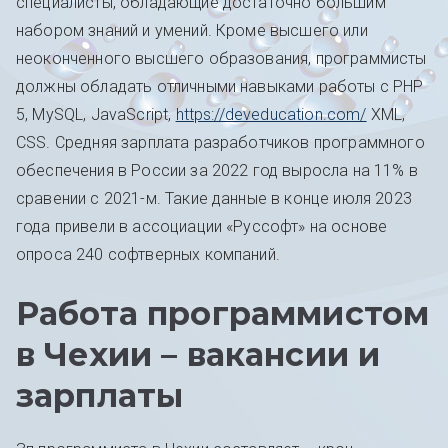
специалисты, обладающие достаточно большим
набором знаний и умений. Кроме высшего или
неоконченного высшего образования, программисты
должны обладать отличными навыками работы с PHP
5, MySQL, JavaScript,
https://deveducation.com/
XML,
CSS. Средняя зарплата разработчиков программного
обеспечения в России за 2022 год выросла на 11% в
сравении с 2021-м. Такие данные в конце июля 2023
года привели в ассоциации «Руссофт» на основе
опроса 240 софтверных компаний.
Работа программистом
в Чехии – вакансии и
зарплаты