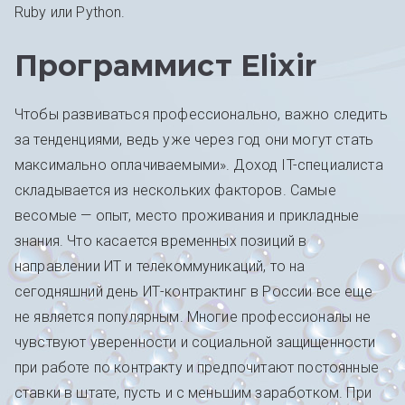
Ruby или Python.
Программист Elixir
Чтобы развиваться профессионально, важно следить
за тенденциями, ведь уже через год они могут стать
максимально оплачиваемыми». Доход IT-специалиста
складывается из нескольких факторов. Самые
весомые — опыт, место проживания и прикладные
знания. Что касается временных позиций в
направлении ИТ и телекоммуникаций, то на
сегодняшний день ИТ-контрактинг в России все еще
не является популярным. Многие профессионалы не
чувствуют уверенности и социальной защищенности
при работе по контракту и предпочитают постоянные
ставки в штате, пусть и с меньшим заработком. При