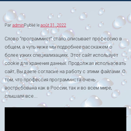
Par
admin
Publié le
août 31, 2022
Слово “программист” стало описывает профессию в
общем, а чуть ниже мы подробнее расскажем о
более узких специализациях. Этот сайт использует
cookie для хранения данных. Продолжая использовать
сайт, Вы даете согласие на работу с этими файлами. О
том, что профессия программиста очень
востребована как в России, так и во всем мире,
слышали все….