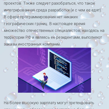
проектов. Также следует разобраться, что такое
интегрированная среда разработки (и с чем ее едят).
В сфере программирования нет никаких
географических границ. В настоящее время
множество отечественных специалистов, находясь на
территории РФ и являясь ее резидентами, выполняют
заказы иностранных компаний.
На более высокую зарплату могут претендовать